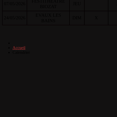
FESTITHEATRE
07/05/2026
JEU
BIOZAT
EVAUX LES
24/05/2026
DIM
X
BAINS
Accueil
Calendrier