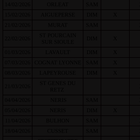
14/02/2026
ORLEAT
SAM
15/02/2026
AIGUEPERSE
DIM
X
21/02/2026
MURAT
SAM
ST POURCAIN
22/02/2026
DIM
X
SUR SIOULE
01/03/2026
LAVAULT
DIM
X
07/03/2026
COGNAT LYONNE
SAM
X
08/03/2026
LAPEYROUSE
DIM
X
ST GENES DU
21/03/2026
RETZ
04/04/2026
NERIS
SAM
05/04/2026
NERIS
DIM
X
11/04/2026
BULHON
SAM
18/04/2026
CUSSET
SAM