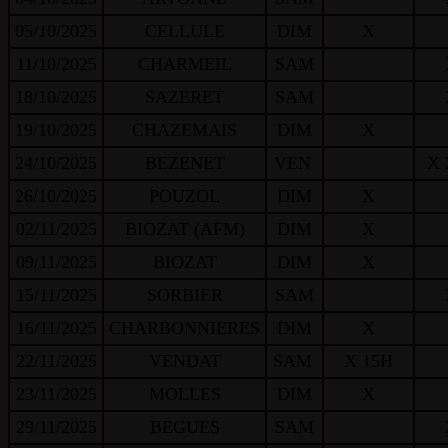
05/10/2025
CELLULE
DIM
X
11/10/2025
CHARMEIL
SAM
18/10/2025
SAZERET
SAM
19/10/2025
CHAZEMAIS
DIM
X
24/10/2025
BEZENET
VEN
X 
26/10/2025
POUZOL
DIM
X
02/11/2025
BIOZAT (AFM)
DIM
X
09/11/2025
BIOZAT
DIM
X
15/11/2025
SORBIER
SAM
16/11/2025
CHARBONNIERES
DIM
X
22/11/2025
VENDAT
SAM
X 15H
23/11/2025
MOLLES
DIM
X
29/11/2025
BEGUES
SAM