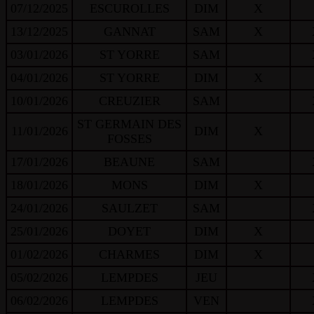
07/12/2025
ESCUROLLES
DIM
X
13/12/2025
GANNAT
SAM
X
03/01/2026
ST YORRE
SAM
04/01/2026
ST YORRE
DIM
X
10/01/2026
CREUZIER
SAM
ST GERMAIN DES
11/01/2026
DIM
X
FOSSES
17/01/2026
BEAUNE
SAM
18/01/2026
MONS
DIM
X
24/01/2026
SAULZET
SAM
25/01/2026
DOYET
DIM
X
01/02/2026
CHARMES
DIM
X
05/02/2026
LEMPDES
JEU
06/02/2026
LEMPDES
VEN